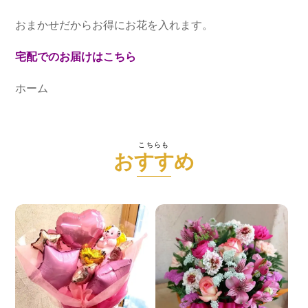
おまかせだからお得にお花を入れます。
宅配でのお届けはこちら
ホーム
こちらも
おすすめ