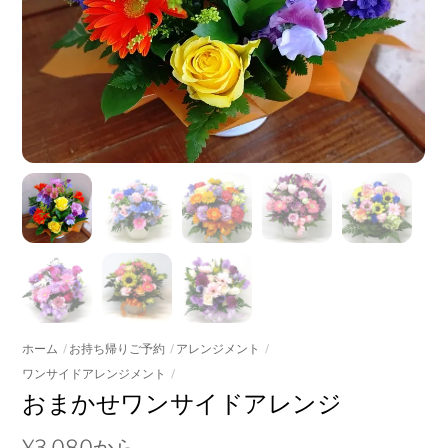
ホーム
お持ち帰りご予約
アレンジメント
ワンサイドアレンジメント
おまかせワンサイドアレンジ
¥
3,080
から